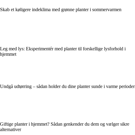
Skab et køligere indeklima med grønne planter i sommervarmen
Leg med lys: Eksperimentér med planter til forskellige lysforhold i
hjemmet
Undgå udtørring – sådan holder du dine planter sunde i varme perioder
Giftige planter i hjemmet? Sådan genkender du dem og vælger sikre
alternativer