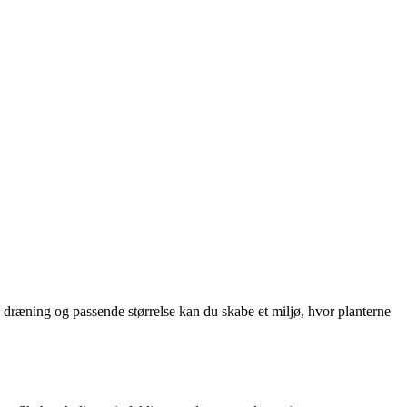
d dræning og passende størrelse kan du skabe et miljø, hvor planterne