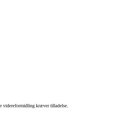
r videreformidling kræver tilladelse.