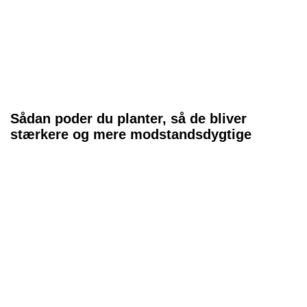
Sådan poder du planter, så de bliver
stærkere og mere modstandsdygtige