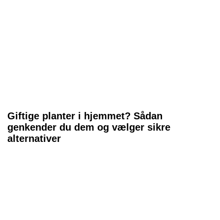
Giftige planter i hjemmet? Sådan
genkender du dem og vælger sikre
alternativer