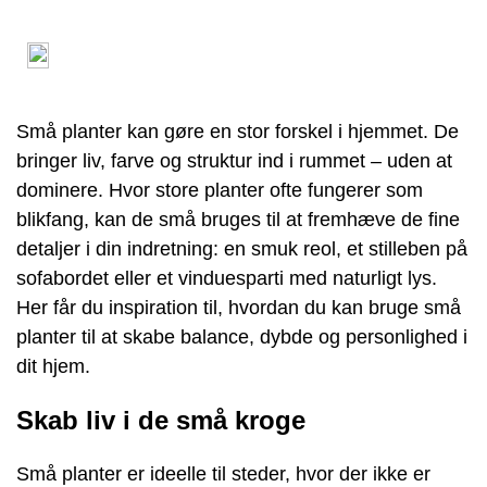
Små planter kan gøre en stor forskel i hjemmet. De
bringer liv, farve og struktur ind i rummet – uden at
dominere. Hvor store planter ofte fungerer som
blikfang, kan de små bruges til at fremhæve de fine
detaljer i din indretning: en smuk reol, et stilleben på
sofabordet eller et vinduesparti med naturligt lys.
Her får du inspiration til, hvordan du kan bruge små
planter til at skabe balance, dybde og personlighed i
dit hjem.
Skab liv i de små kroge
Små planter er ideelle til steder, hvor der ikke er