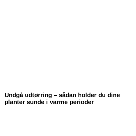
Undgå udtørring – sådan holder du dine
planter sunde i varme perioder