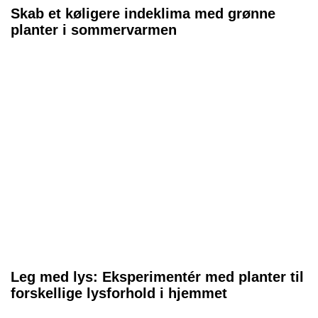
Skab et køligere indeklima med grønne
planter i sommervarmen
Leg med lys: Eksperimentér med planter til
forskellige lysforhold i hjemmet