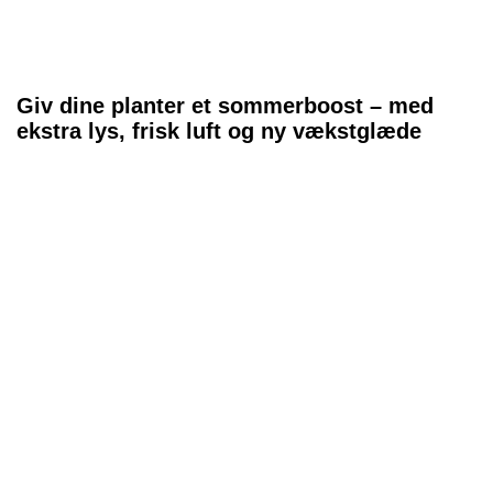
Giv dine planter et sommerboost – med
ekstra lys, frisk luft og ny vækstglæde