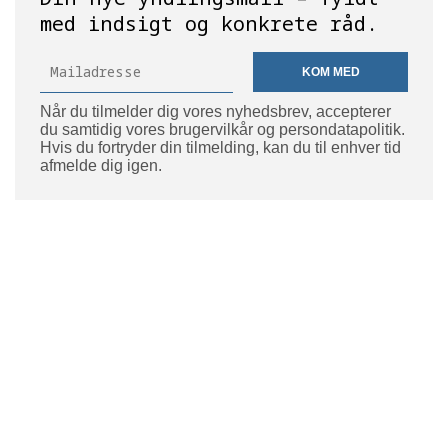
med indsigt og konkrete råd.
KOM MED
Når du tilmelder dig vores nyhedsbrev, accepterer
du samtidig vores brugervilkår og persondatapolitik.
Hvis du fortryder din tilmelding, kan du til enhver tid
afmelde dig igen.