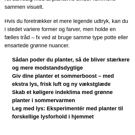
sammen visuelt.
Hvis du foretrækker et mere legende udtryk, kan du
i stedet variere former og farver, men holde en
fælles tråd – fx ved at bruge samme type potte eller
ensartede grønne nuancer.
Sådan poder du planter, så de bliver stærkere
og mere modstandsdygtige
Giv dine planter et sommerboost – med
ekstra lys, frisk luft og ny vækstglæde
Skab et køligere indeklima med grønne
planter i sommervarmen
Leg med lys: Eksperimentér med planter til
forskellige lysforhold i hjemmet