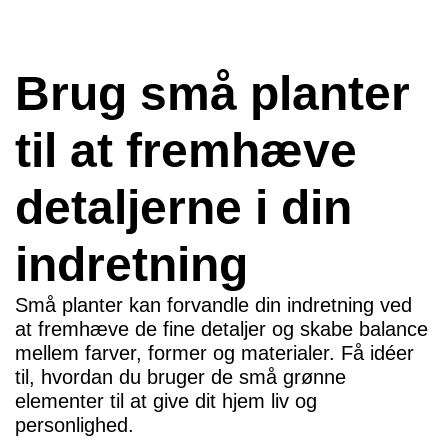
Brug små planter
til at fremhæve
detaljerne i din
indretning
Små planter kan forvandle din indretning ved
at fremhæve de fine detaljer og skabe balance
mellem farver, former og materialer. Få idéer
til, hvordan du bruger de små grønne
elementer til at give dit hjem liv og
personlighed.